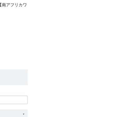
kin【南アフリカワ