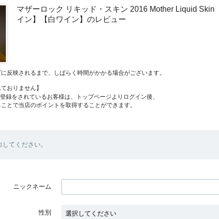
マザーロック リキッド・スキン 2016 Mother Liquid S
イン】【白ワイン】のレビュー
プに反映されるまで、しばらく時間がかかる場合がございます。
れておりません】
員登録をされているお客様は、トップページよりログイン後、
ることで当店のポイントを取得することができます。
力してください。
ニックネーム
性別