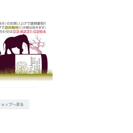
ショップへ戻る