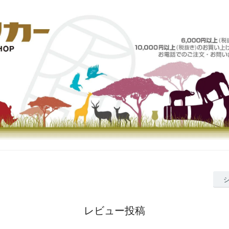
レビュー投稿