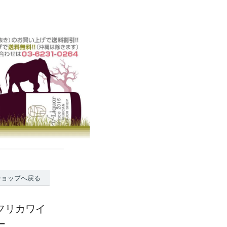
ショップへ戻る
アフリカワイ
ュー