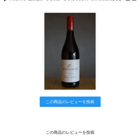
この商品のレビューを投稿
この商品のレビューを投稿