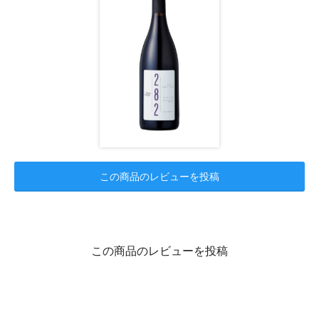
この商品のレビューを投稿
この商品のレビューを投稿