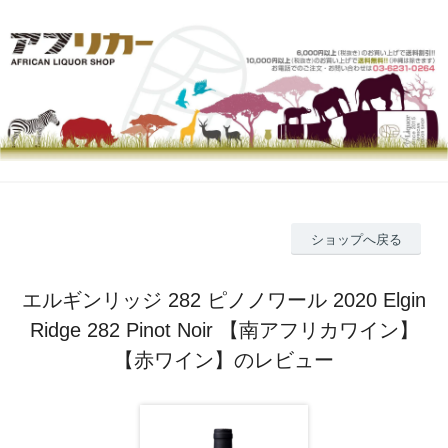
ショップへ戻る
エルギンリッジ 282 ピノノワール 2020 Elgin
Ridge 282 Pinot Noir 【南アフリカワイン】
【赤ワイン】のレビュー