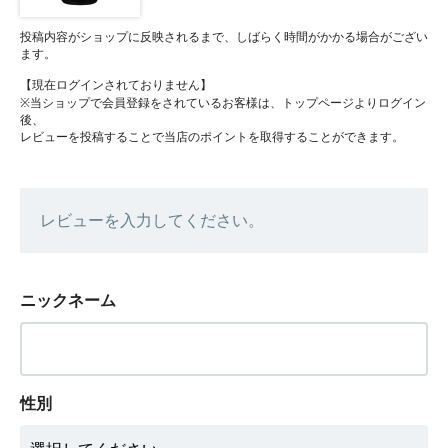
投稿内容がショップに反映されるまで、しばらく時間がかかる場合がござい
ます。
【現在ログインされておりません】
※当ショップで会員登録をされているお客様は、トップページよりログイン
後、
レビューを投稿することで当店のポイントを取得することができます。
レビューを入力してください。
ニックネーム
性別