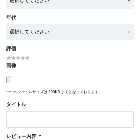
年代
評価
画像
一つのファイルサイズは 300KB までとなっております。
タイトル
レビュー内容
＊