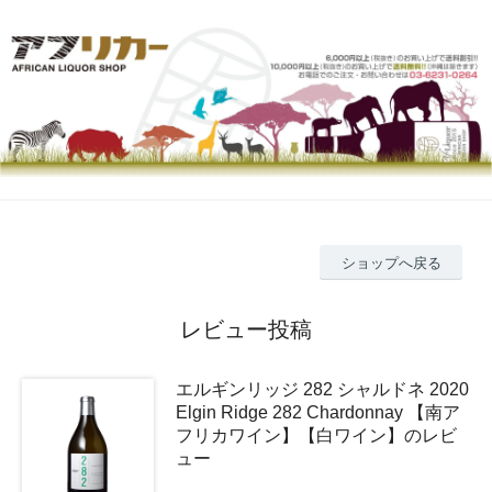
ショップへ戻る
レビュー投稿
エルギンリッジ 282 シャルドネ 2020
Elgin Ridge 282 Chardonnay 【南ア
フリカワイン】【白ワイン】のレビ
ュー