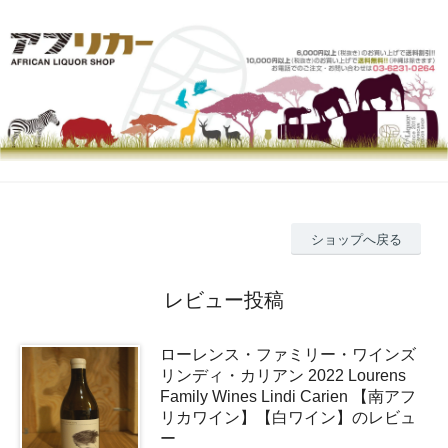
ショップへ戻る
レビュー投稿
ローレンス・ファミリー・ワインズ
リンディ・カリアン 2022 Lourens
Family Wines Lindi Carien 【南アフ
リカワイン】【白ワイン】のレビュ
ー