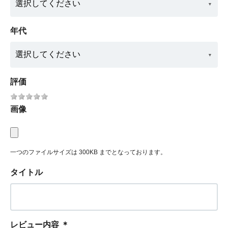
年代
評価
画像
一つのファイルサイズは 300KB までとなっております。
タイトル
レビュー内容
＊