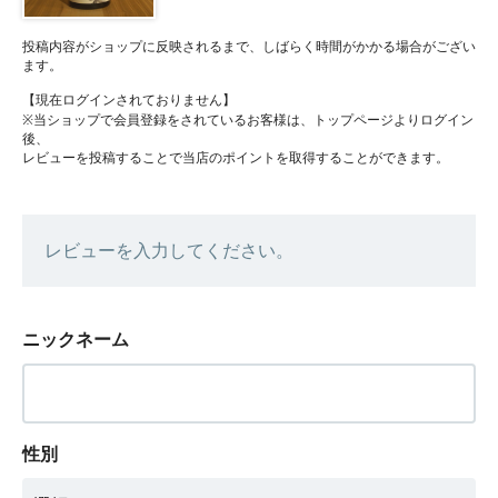
投稿内容がショップに反映されるまで、しばらく時間がかかる場合がござい
ます。
【現在ログインされておりません】
※当ショップで会員登録をされているお客様は、トップページよりログイン
後、
レビューを投稿することで当店のポイントを取得することができます。
レビューを入力してください。
ニックネーム
性別