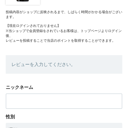
投稿内容がショップに反映されるまで、しばらく時間がかかる場合がござい
ます。
【現在ログインされておりません】
※当ショップで会員登録をされているお客様は、トップページよりログイン
後、
レビューを投稿することで当店のポイントを取得することができます。
レビューを入力してください。
ニックネーム
性別