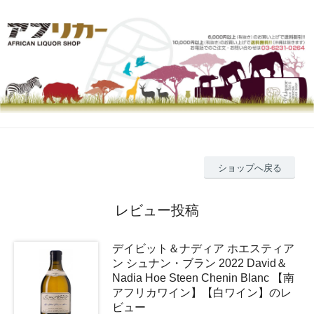
ショップへ戻る
レビュー投稿
デイビット＆ナディア ホエスティア
ン シュナン・ブラン 2022 David＆
Nadia Hoe Steen Chenin Blanc 【南
アフリカワイン】【白ワイン】のレ
ビュー