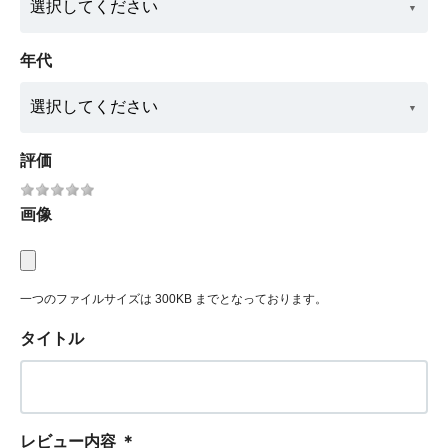
年代
評価
画像
一つのファイルサイズは 300KB までとなっております。
タイトル
レビュー内容
＊