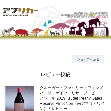
ショップへ戻る
レビュー投稿
クルーガー・ファミリー・ワインズ
パーリーゲイツ・リザーブ・ピノ・
ノワール 2019 Kruger Pearly Gates
Reserve Pinot Noir【南アフリカワイ
ン】のレビュー