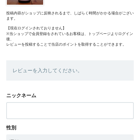
投稿内容がショップに反映されるまで、しばらく時間がかかる場合がござい
ます。
【現在ログインされておりません】
※当ショップで会員登録をされているお客様は、トップページよりログイン
後、
レビューを投稿することで当店のポイントを取得することができます。
レビューを入力してください。
ニックネーム
性別