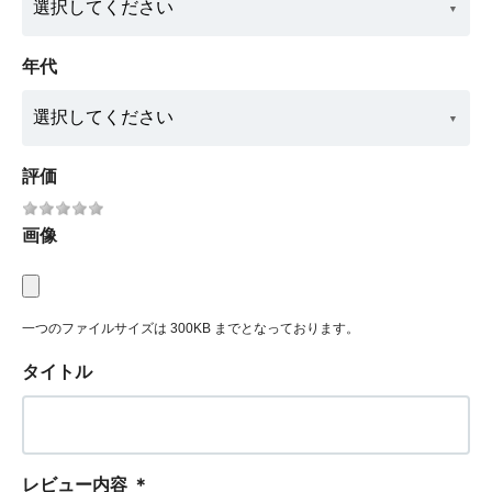
年代
評価
画像
一つのファイルサイズは 300KB までとなっております。
タイトル
レビュー内容
＊