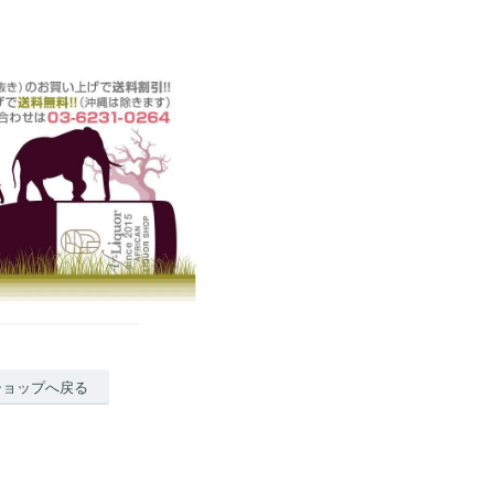
ショップへ戻る