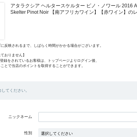
アタラクシア ヘルタースケルター ピノ・ノワール 2016 Atarax
Skelter Pinot Noir 【南アフリカワイン】【赤ワイン】
プに反映されるまで、しばらく時間がかかる場合がございます。
れておりません】
員登録をされているお客様は、トップページよりログイン後、
ることで当店のポイントを取得することができます。
力してください。
ニックネーム
性別