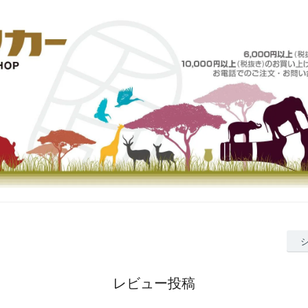
レビュー投稿