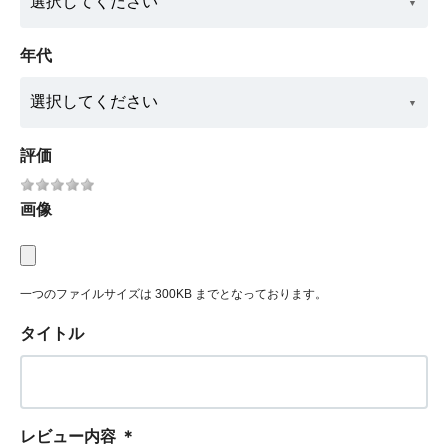
年代
評価
画像
一つのファイルサイズは 300KB までとなっております。
タイトル
レビュー内容
＊