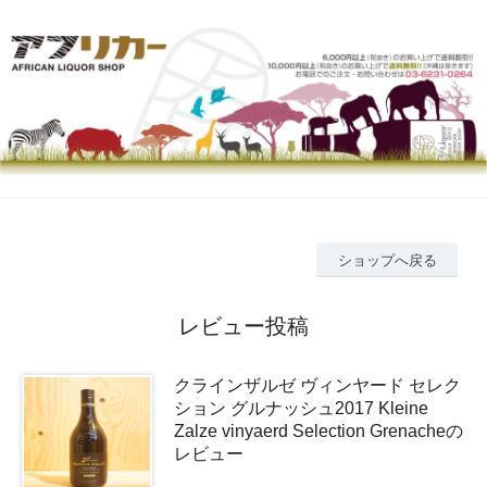
ショップへ戻る
レビュー投稿
クラインザルゼ ヴィンヤード セレク
ション グルナッシュ2017 Kleine
Zalze vinyaerd Selection Grenacheの
レビュー