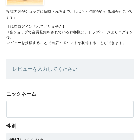
投稿内容がショップに反映されるまで、しばらく時間がかかる場合がござい
ます。
【現在ログインされておりません】
※当ショップで会員登録をされているお客様は、トップページよりログイン
後、
レビューを投稿することで当店のポイントを取得することができます。
レビューを入力してください。
ニックネーム
性別