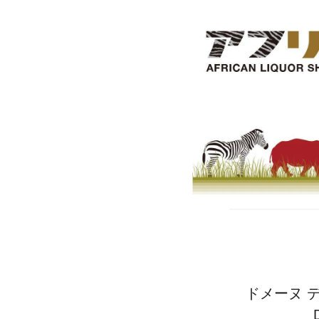
ドメーヌ デ