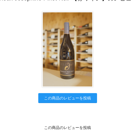
この商品のレビューを投稿
この商品のレビューを投稿