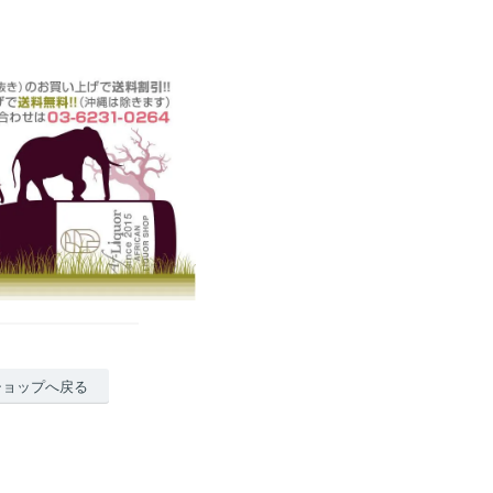
ショップへ戻る