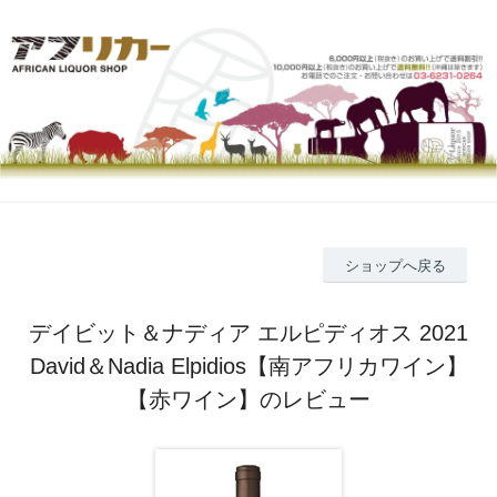
ショップへ戻る
デイビット＆ナディア エルピディオス 2021
David＆Nadia Elpidios【南アフリカワイン】
【赤ワイン】のレビュー