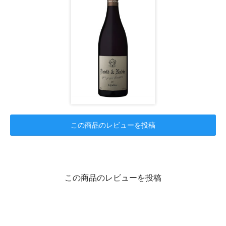
この商品のレビューを投稿
この商品のレビューを投稿