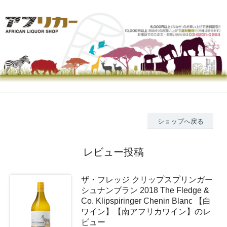
ショップへ戻る
レビュー投稿
ザ・フレッジ クリップスプリンガー
シュナンブラン 2018 The Fledge &
Co. Klipspiringer Chenin Blanc 【白
ワイン】【南アフリカワイン】のレ
ビュー