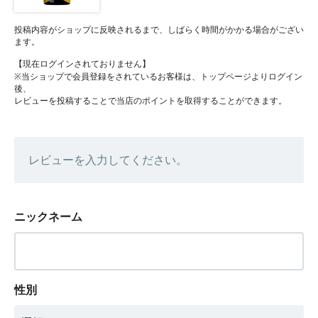
投稿内容がショップに反映されるまで、しばらく時間がかかる場合がござい
ます。
【現在ログインされておりません】
※当ショップで会員登録をされているお客様は、トップページよりログイン
後、
レビューを投稿することで当店のポイントを取得することができます。
レビューを入力してください。
ニックネーム
性別