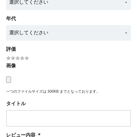
年代
評価
画像
一つのファイルサイズは 300KB までとなっております。
タイトル
レビュー内容
＊