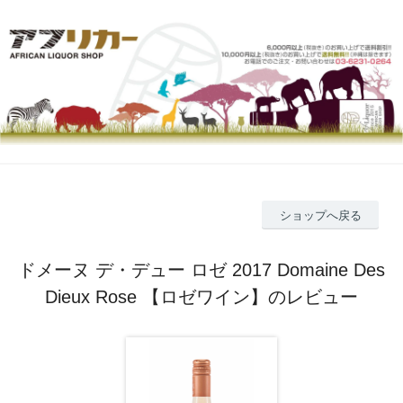
ショップへ戻る
ドメーヌ デ・デュー ロゼ 2017 Domaine Des
Dieux Rose 【ロゼワイン】のレビュー