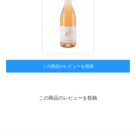
この商品のレビューを投稿
この商品のレビューを投稿