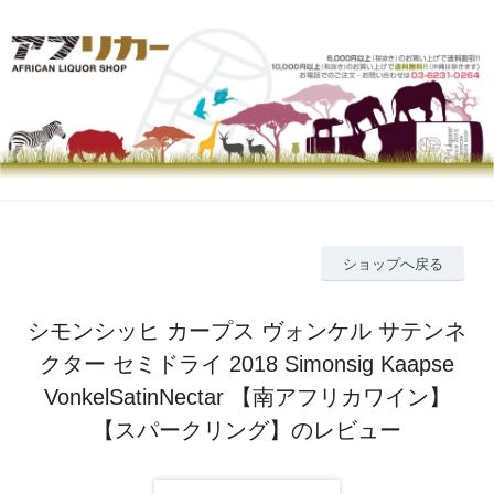
ショップへ戻る
シモンシッヒ カープス ヴォンケル サテンネ
クター セミドライ 2018 Simonsig Kaapse
VonkelSatinNectar 【南アフリカワイン】
【スパークリング】のレビュー