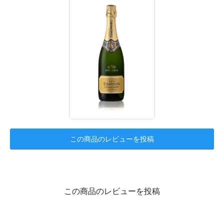
この商品のレビューを投稿
この商品のレビューを投稿