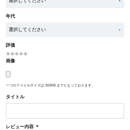
年代
評価
画像
一つのファイルサイズは 300KB までとなっております。
タイトル
レビュー内容
＊