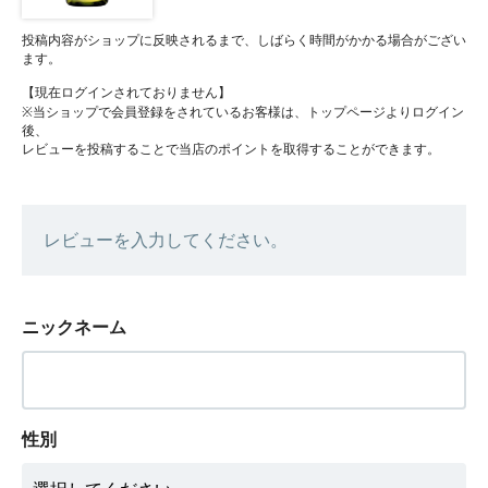
投稿内容がショップに反映されるまで、しばらく時間がかかる場合がござい
ます。
【現在ログインされておりません】
※当ショップで会員登録をされているお客様は、トップページよりログイン
後、
レビューを投稿することで当店のポイントを取得することができます。
レビューを入力してください。
ニックネーム
性別