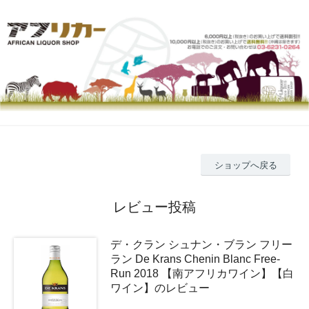
ショップへ戻る
レビュー投稿
デ・クラン シュナン・ブラン フリー
ラン De Krans Chenin Blanc Free-
Run 2018 【南アフリカワイン】【白
ワイン】のレビュー