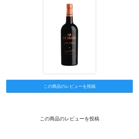
この商品のレビューを投稿
この商品のレビューを投稿