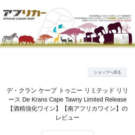
ショップへ戻る
デ・クラン ケープ トゥニー リミテッド リリ
ース De Krans Cape Tawny Limited Release
【酒精強化ワイン】【南アフリカワイン】の
レビュー