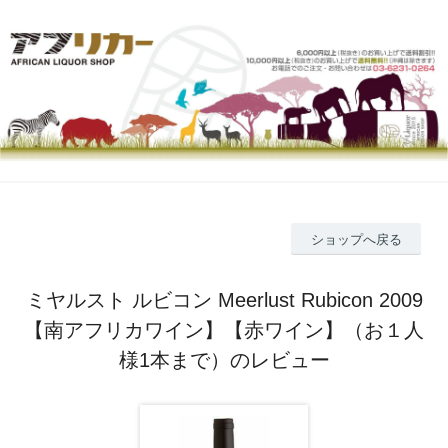
ショップへ戻る
ミヤルスト ルビコン Meerlust Rubicon 2009
【南アフリカワイン】【赤ワイン】（お１人
様1本まで）のレビュー