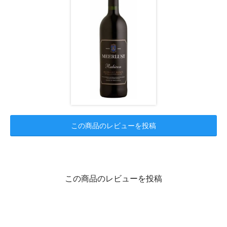
この商品のレビューを投稿
この商品のレビューを投稿