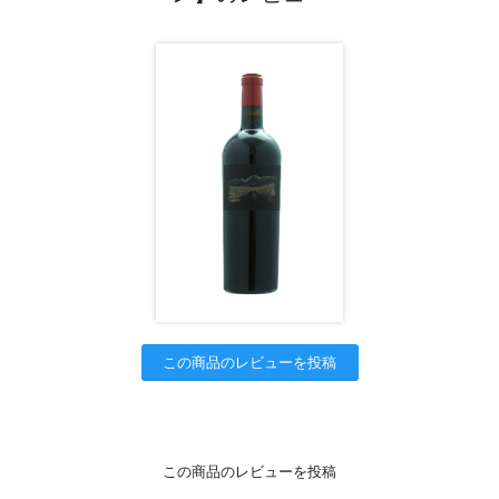
この商品のレビューを投稿
この商品のレビューを投稿