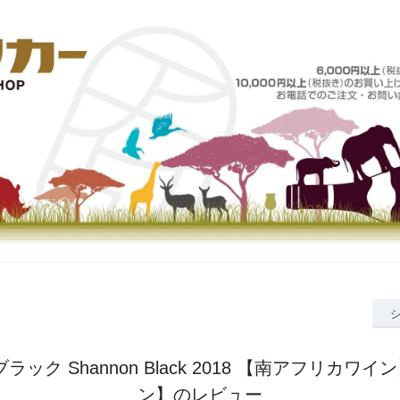
ラック Shannon Black 2018 【南アフリカワ
ン】のレビュー