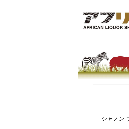
シャノン ブ