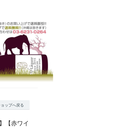
ショップへ戻る
イン】【赤ワイ