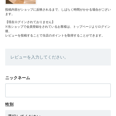
投稿内容がショップに反映されるまで、しばらく時間がかかる場合がござい
ます。
【現在ログインされておりません】
※当ショップで会員登録をされているお客様は、トップページよりログイン
後、
レビューを投稿することで当店のポイントを取得することができます。
レビューを入力してください。
ニックネーム
性別