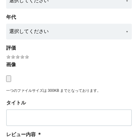
年代
評価
画像
一つのファイルサイズは 300KB までとなっております。
タイトル
レビュー内容
＊