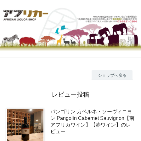
ショップへ戻る
レビュー投稿
パンゴリン カベルネ・ソーヴィニヨ
ン Pangolin Cabernet Sauvignon【南
アフリカワイン】【赤ワイン】のレ
ビュー