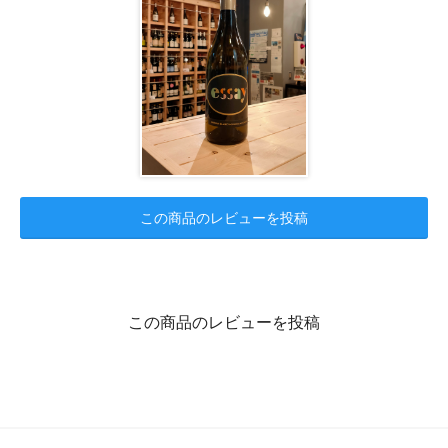
この商品のレビューを投稿
この商品のレビューを投稿