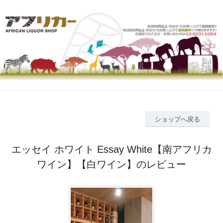
ショップへ戻る
エッセイ ホワイト Essay White【南アフリカ
ワイン】【白ワイン】のレビュー