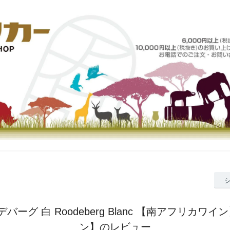
デバーグ 白 Roodeberg Blanc 【南アフリカワ
ン】のレビュー