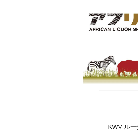
KWV ルー