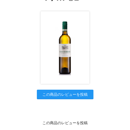
この商品のレビューを投稿
この商品のレビューを投稿