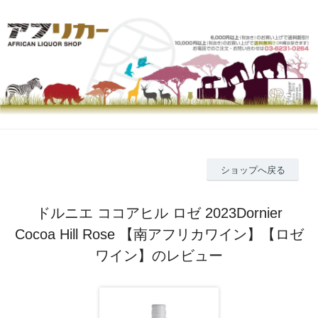
ショップへ戻る
ドルニエ ココアヒル ロゼ 2023Dornier
Cocoa Hill Rose 【南アフリカワイン】【ロゼ
ワイン】のレビュー