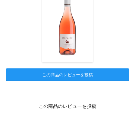
この商品のレビューを投稿
この商品のレビューを投稿