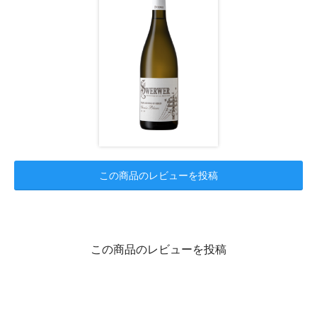
この商品のレビューを投稿
この商品のレビューを投稿