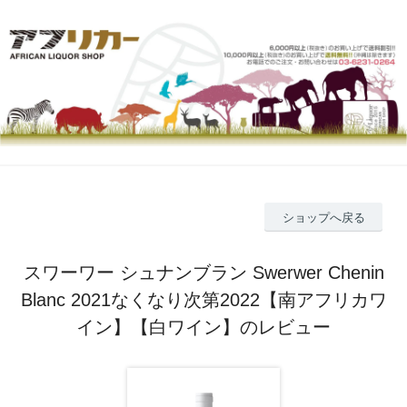
ショップへ戻る
スワーワー シュナンブラン Swerwer Chenin
Blanc 2021なくなり次第2022【南アフリカワ
イン】【白ワイン】のレビュー