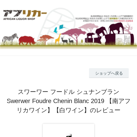
ショップへ戻る
スワーワー フードル シュナンブラン
Swerwer Foudre Chenin Blanc 2019 【南アフ
リカワイン】【白ワイン】のレビュー