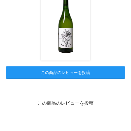
この商品のレビューを投稿
この商品のレビューを投稿