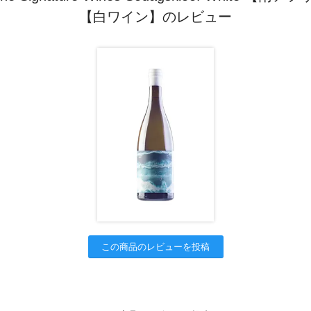
【白ワイン】のレビュー
この商品のレビューを投稿