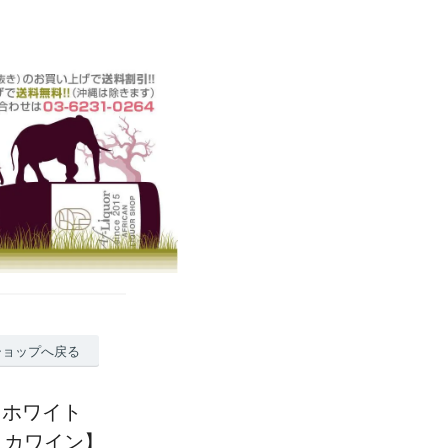
ショップへ戻る
 ホワイト
【南アフリカワイン】