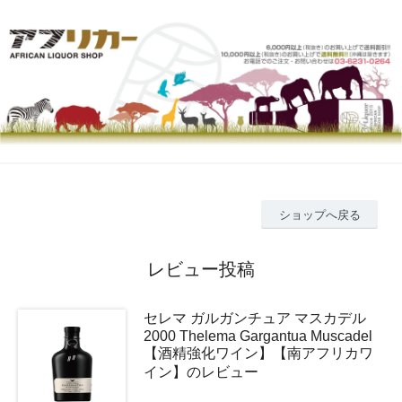
ショップへ戻る
レビュー投稿
セレマ ガルガンチュア マスカデル
2000 Thelema Gargantua Muscadel
【酒精強化ワイン】【南アフリカワ
イン】のレビュー