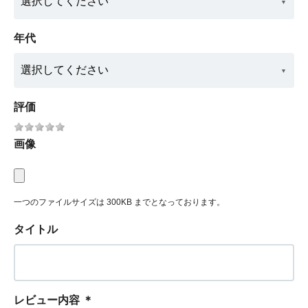
年代
評価
画像
一つのファイルサイズは 300KB までとなっております。
タイトル
レビュー内容
＊