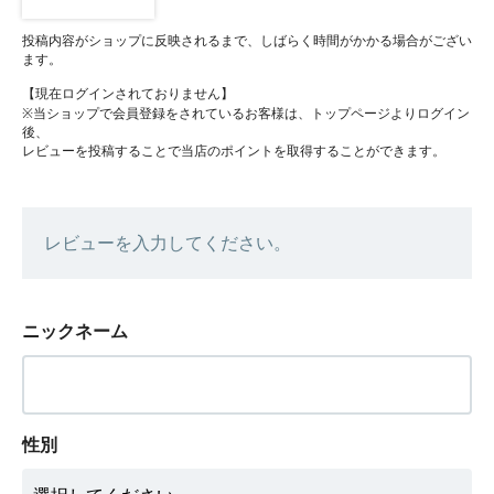
投稿内容がショップに反映されるまで、しばらく時間がかかる場合がござい
ます。
【現在ログインされておりません】
※当ショップで会員登録をされているお客様は、トップページよりログイン
後、
レビューを投稿することで当店のポイントを取得することができます。
レビューを入力してください。
ニックネーム
性別