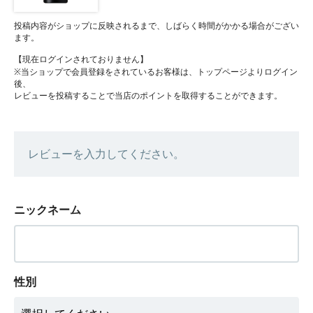
投稿内容がショップに反映されるまで、しばらく時間がかかる場合がござい
ます。
【現在ログインされておりません】
※当ショップで会員登録をされているお客様は、トップページよりログイン
後、
レビューを投稿することで当店のポイントを取得することができます。
レビューを入力してください。
ニックネーム
性別