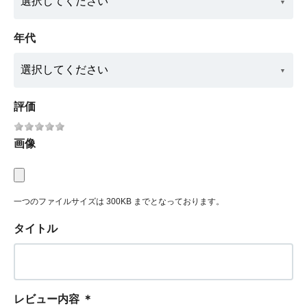
年代
評価
画像
一つのファイルサイズは 300KB までとなっております。
タイトル
レビュー内容
＊