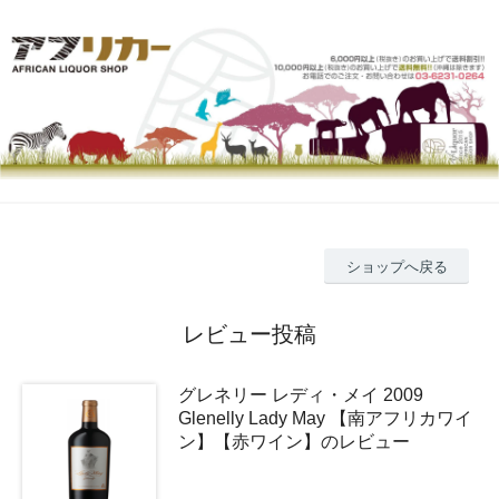
ショップへ戻る
レビュー投稿
グレネリー レディ・メイ 2009
Glenelly Lady May 【南アフリカワイ
ン】【赤ワイン】のレビュー