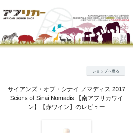
ショップへ戻る
サイアンズ・オブ・シナイ ノマディス 2017
Scions of Sinai Nomadis 【南アフリカワイ
ン】【赤ワイン】のレビュー