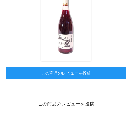
この商品のレビューを投稿
この商品のレビューを投稿