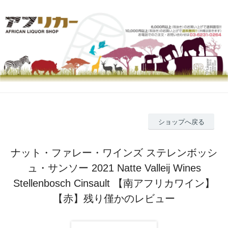
ショップへ戻る
ナット・ファレー・ワインズ ステレンボッシ
ュ・サンソー 2021 Natte Valleij Wines
Stellenbosch Cinsault 【南アフリカワイン】
【赤】残り僅かのレビュー