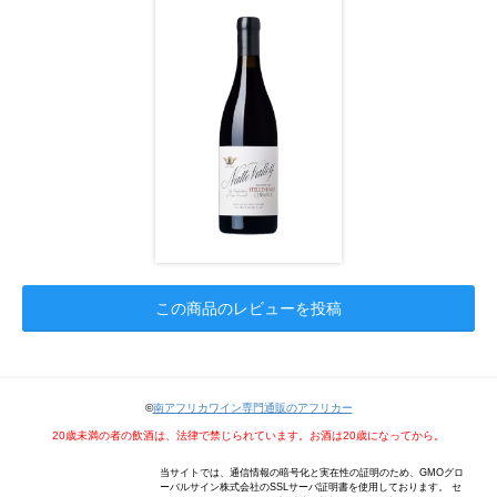
この商品のレビューを投稿
©
南アフリカワイン専門通販のアフリカー
20歳未満の者の飲酒は、法律で禁じられています。お酒は20歳になってから。
当サイトでは、通信情報の暗号化と実在性の証明のため、GMOグロ
ーバルサイン株式会社のSSLサーバ証明書を使用しております。 セ