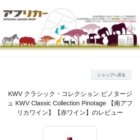
ショップへ戻る
KWV クラシック・コレクション ピノタージ
ュ KWV Classic Collection Pinotage 【南アフ
リカワイン】【赤ワイン】のレビュー