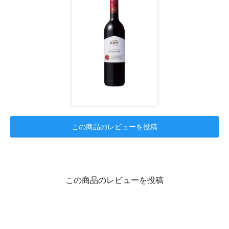
この商品のレビューを投稿
この商品のレビューを投稿