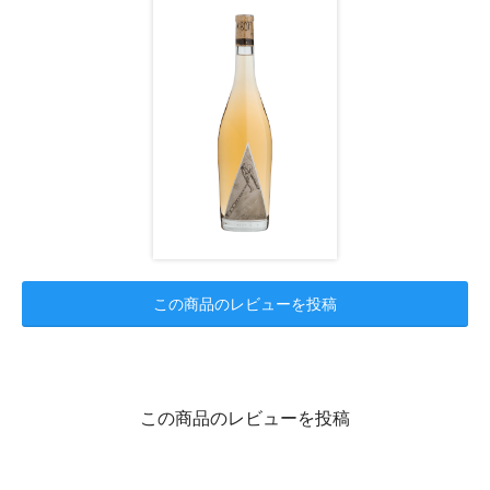
この商品のレビューを投稿
この商品のレビューを投稿