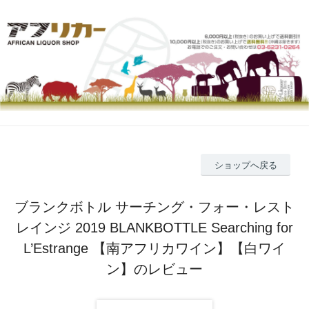
ショップへ戻る
ブランクボトル サーチング・フォー・レスト
レインジ 2019 BLANKBOTTLE Searching for
L’Estrange 【南アフリカワイン】【白ワイ
ン】のレビュー