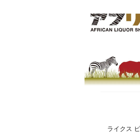
ライクス ピノ