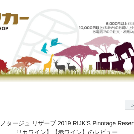
タージュ リザーブ 2019 RIJK'S Pinotage Rese
リカワイン】【赤ワイン】のレビュー