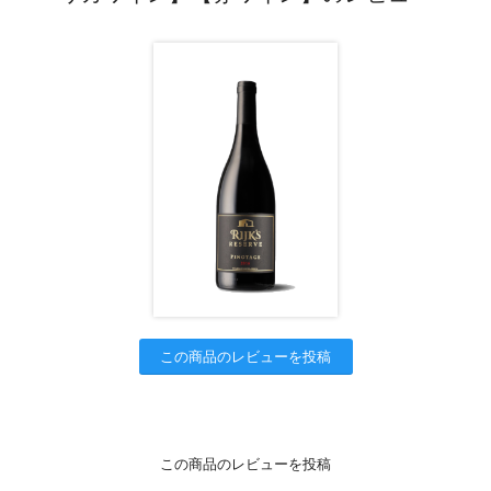
この商品のレビューを投稿
この商品のレビューを投稿