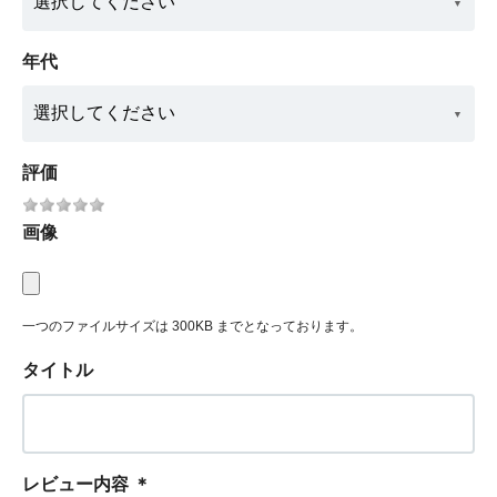
年代
評価
画像
一つのファイルサイズは 300KB までとなっております。
タイトル
レビュー内容
＊