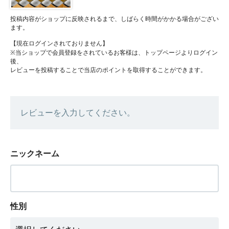
投稿内容がショップに反映されるまで、しばらく時間がかかる場合がござい
ます。
【現在ログインされておりません】
※当ショップで会員登録をされているお客様は、トップページよりログイン
後、
レビューを投稿することで当店のポイントを取得することができます。
レビューを入力してください。
ニックネーム
性別