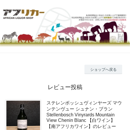
ショップへ戻る
レビュー投稿
ステレンボッシュヴィンヤーズ マウ
ンテンヴュー シュナン・ブラン
Stellenbosch Vinyrards Mountain
View Chenin Blanc 【白ワイン】
【南アフリカワイン】のレビュー