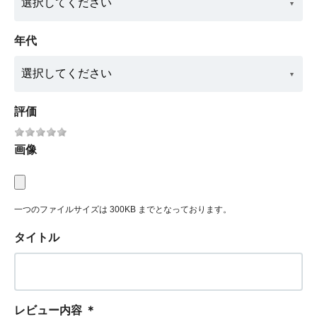
年代
評価
画像
一つのファイルサイズは 300KB までとなっております。
タイトル
レビュー内容
＊