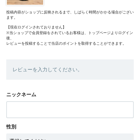
投稿内容がショップに反映されるまで、しばらく時間がかかる場合がござい
ます。
【現在ログインされておりません】
※当ショップで会員登録をされているお客様は、トップページよりログイン
後、
レビューを投稿することで当店のポイントを取得することができます。
レビューを入力してください。
ニックネーム
性別