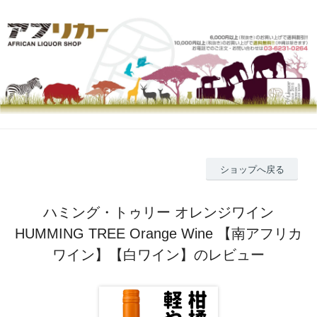
ショップへ戻る
ハミング・トゥリー オレンジワイン
HUMMING TREE Orange Wine 【南アフリカ
ワイン】【白ワイン】のレビュー