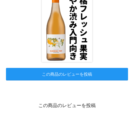
この商品のレビューを投稿
この商品のレビューを投稿