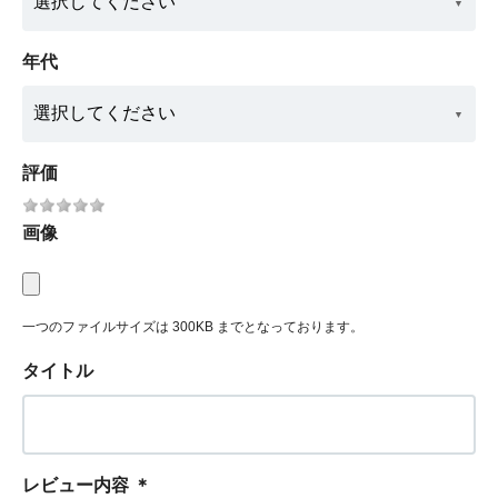
年代
評価
画像
一つのファイルサイズは 300KB までとなっております。
タイトル
レビュー内容
＊