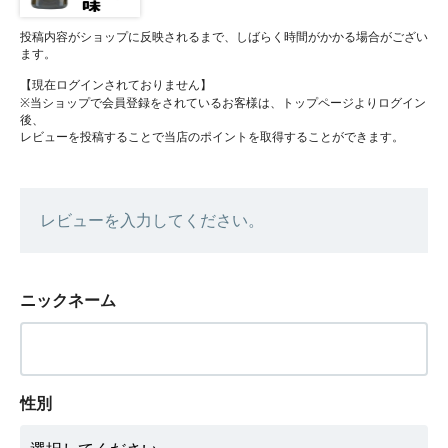
投稿内容がショップに反映されるまで、しばらく時間がかかる場合がござい
ます。
【現在ログインされておりません】
※当ショップで会員登録をされているお客様は、トップページよりログイン
後、
レビューを投稿することで当店のポイントを取得することができます。
レビューを入力してください。
ニックネーム
性別