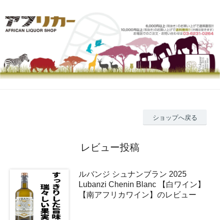
ショップへ戻る
レビュー投稿
ルバンジ シュナンブラン 2025
Lubanzi Chenin Blanc 【白ワイン】
【南アフリカワイン】のレビュー