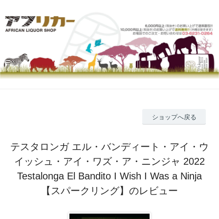
ショップへ戻る
テスタロンガ エル・バンディート・アイ・ウ
イッシュ・アイ・ワズ・ア・ニンジャ 2022
Testalonga El Bandito I Wish I Was a Ninja
【スパークリング】のレビュー