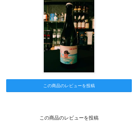
この商品のレビューを投稿
この商品のレビューを投稿