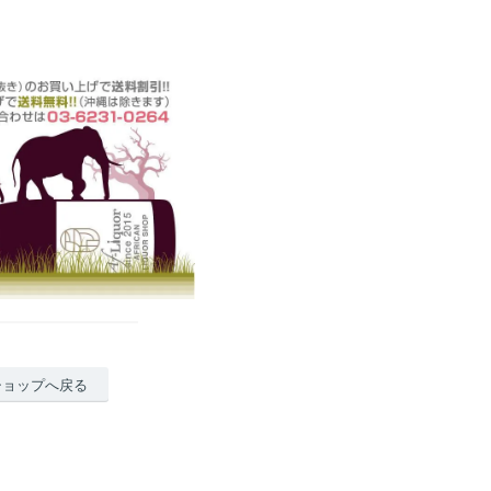
ショップへ戻る