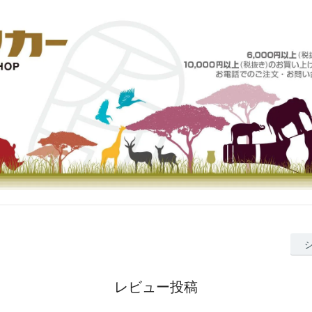
レビュー投稿