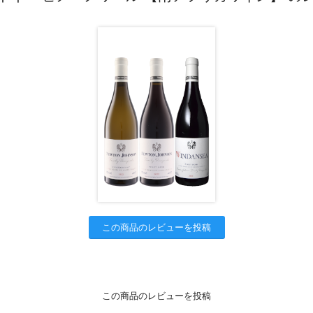
この商品のレビューを投稿
この商品のレビューを投稿