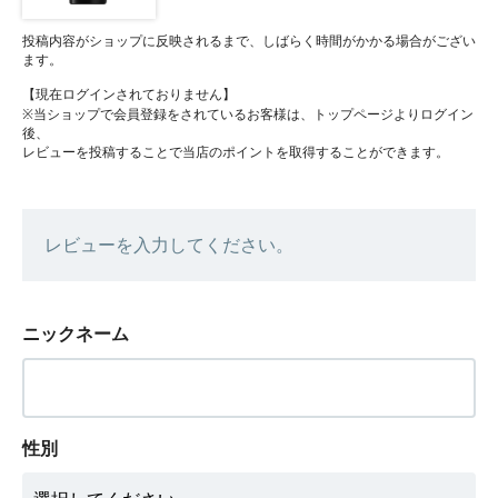
投稿内容がショップに反映されるまで、しばらく時間がかかる場合がござい
ます。
【現在ログインされておりません】
※当ショップで会員登録をされているお客様は、トップページよりログイン
後、
レビューを投稿することで当店のポイントを取得することができます。
レビューを入力してください。
ニックネーム
性別