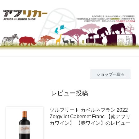
ショップへ戻る
レビュー投稿
ゾルフリート カベルネフラン 2022
Zorgvliet Cabernet Franc 【南アフリ
カワイン】 【赤ワイン】のレビュー