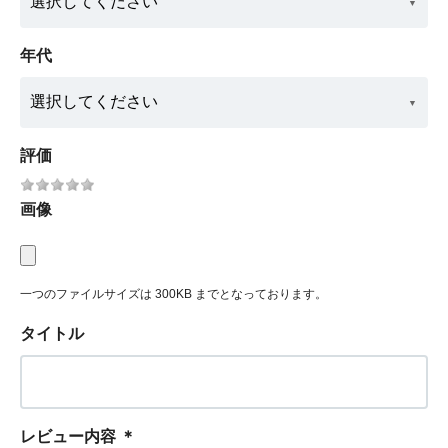
年代
評価
画像
一つのファイルサイズは 300KB までとなっております。
タイトル
レビュー内容
＊