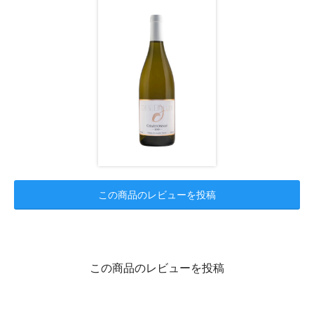
この商品のレビューを投稿
この商品のレビューを投稿