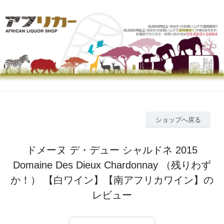
ショップへ戻る
ドメーヌ デ・デュー シャルドネ 2015
Domaine Des Dieux Chardonnay （残りわず
か！） 【白ワイン】【南アフリカワイン】の
レビュー