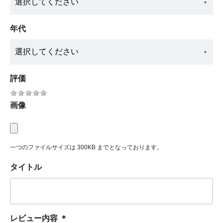
年代
評価
画像
一つのファイルサイズは 300KB までとなっております。
タイトル
レビュー内容
＊