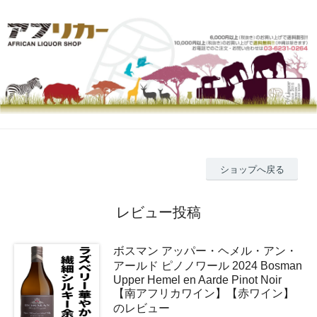
ショップへ戻る
レビュー投稿
ボスマン アッパー・ヘメル・アン・
アールド ピノノワール 2024 Bosman
Upper Hemel en Aarde Pinot Noir
【南アフリカワイン】【赤ワイン】
のレビュー