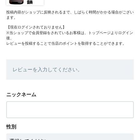
投稿内容がショップに反映されるまで、しばらく時間がかかる場合がござい
ます。
【現在ログインされておりません】
※当ショップで会員登録をされているお客様は、トップページよりログイン
後、
レビューを投稿することで当店のポイントを取得することができます。
レビューを入力してください。
ニックネーム
性別