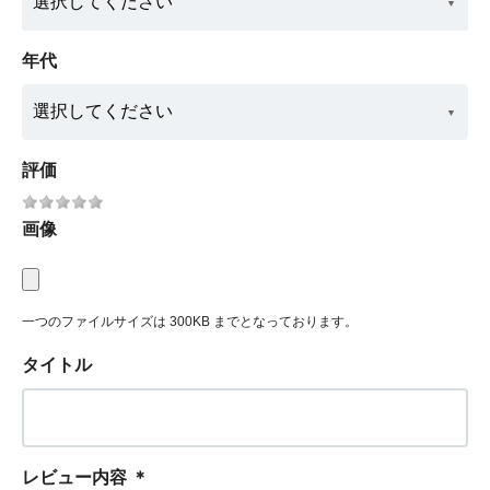
年代
評価
画像
一つのファイルサイズは 300KB までとなっております。
タイトル
レビュー内容
＊