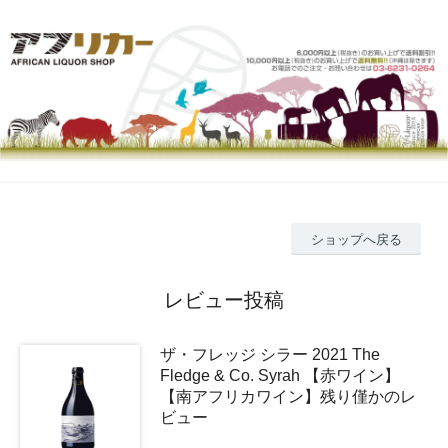
ショップへ戻る
レビュー投稿
ザ・フレッジ シラー 2021 The
Fledge & Co. Syrah 【赤ワイン】
【南アフリカワイン】残り僅かのレ
ビュー