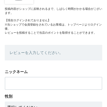
投稿内容がショップに反映されるまで、しばらく時間がかかる場合がござい
ます。
【現在ログインされておりません】
※当ショップで会員登録をされているお客様は、トップページよりログイン
後、
レビューを投稿することで当店のポイントを取得することができます。
レビューを入力してください。
ニックネーム
性別