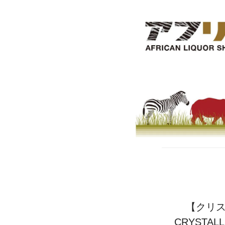
【クリス
CRYSTALL