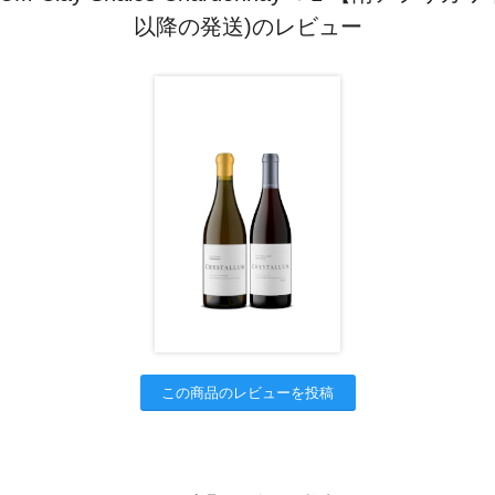
以降の発送)のレビュー
この商品のレビューを投稿