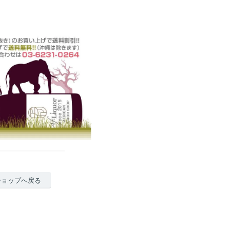
ショップへ戻る