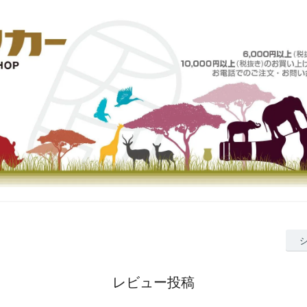
レビュー投稿