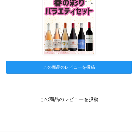
この商品のレビューを投稿
この商品のレビューを投稿