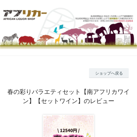
ショップへ戻る
春の彩りバラエティセット【南アフリカワイ
ン】【セットワイン】のレビュー