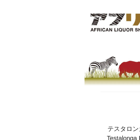
テスタロン
Testalon