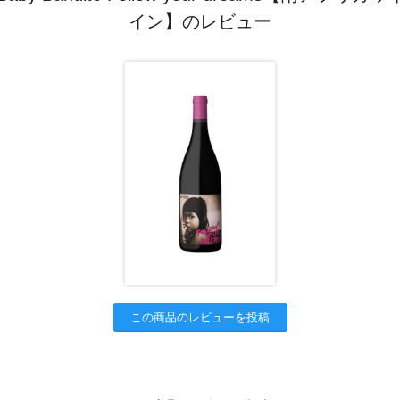
イン】のレビュー
この商品のレビューを投稿