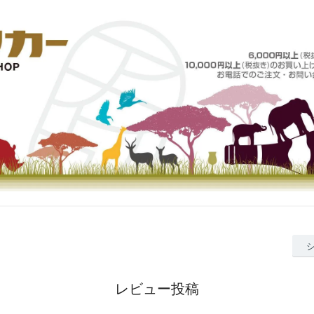
レビュー投稿