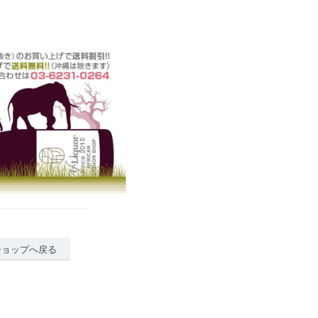
ショップへ戻る