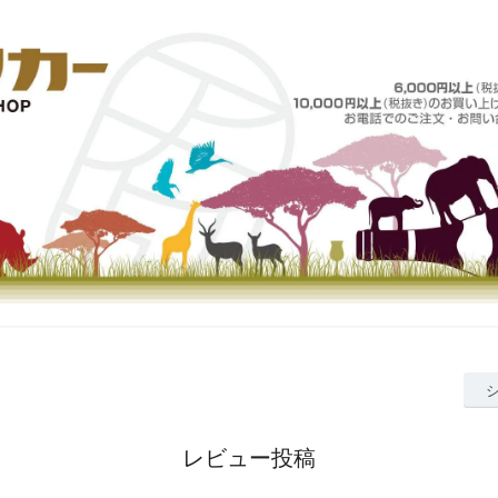
レビュー投稿