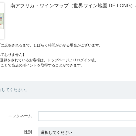
南アフリカ・ワインマップ（世界ワイン地図 DE LONG
プに反映されるまで、しばらく時間がかかる場合がございます。
れておりません】
員登録をされているお客様は、トップページよりログイン後、
ることで当店のポイントを取得することができます。
力してください。
ニックネーム
性別