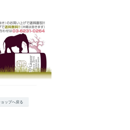
ショップへ戻る