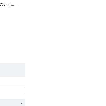
）のレビュー